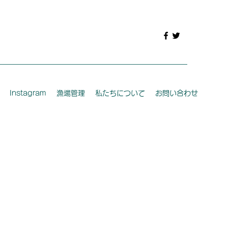
Instagram
漁場管理
私たちについて
お問い合わせ