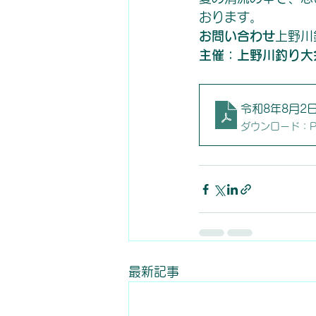
おります。
お問い合わせ
上野川釣
主催：上野川釣り大
令和8年8月2
ダウンロード：PDF
最新記事