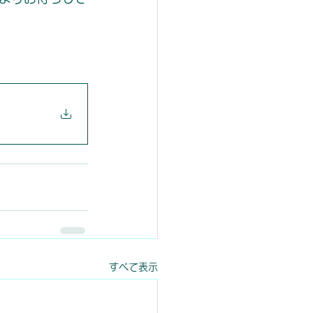
すべて表示