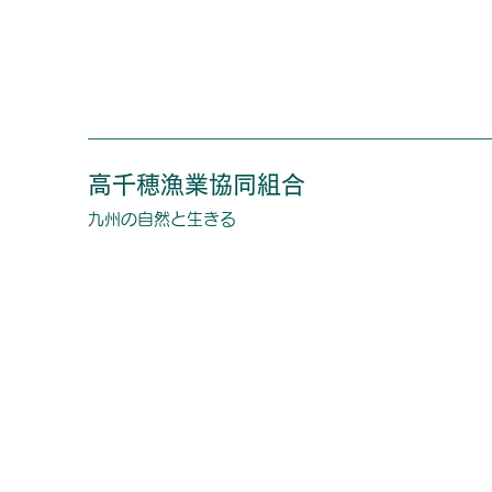
高千穂漁業協同組合
​​九州の自然と生きる