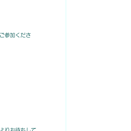
ご参加くださ
よりお待ちして