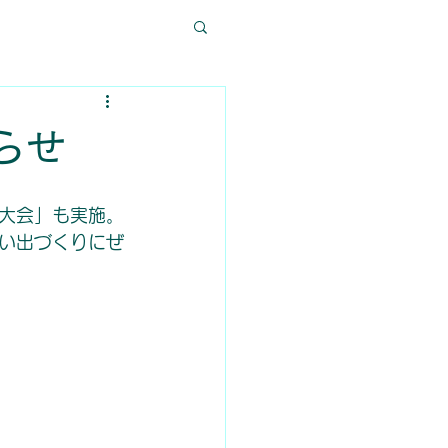
らせ
大会」も実施。
い出づくりにぜ