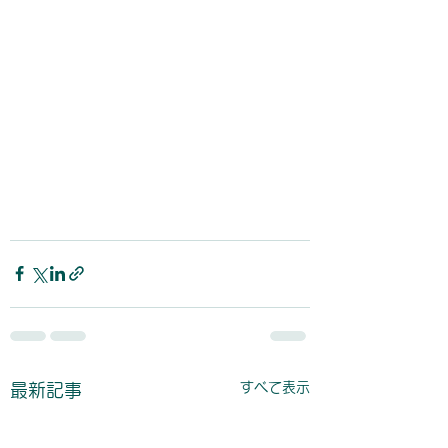
すべて表示
最新記事