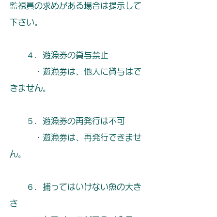
監視員の求めがある場合は提示して
下さい。
４．遊漁券の貸与禁止
・遊漁券は、他人に貸与はで
きません。
５．遊漁券の再発行は不可
・遊漁券は、再発行できませ
ん。
６．捕ってはいけない魚の大き
さ